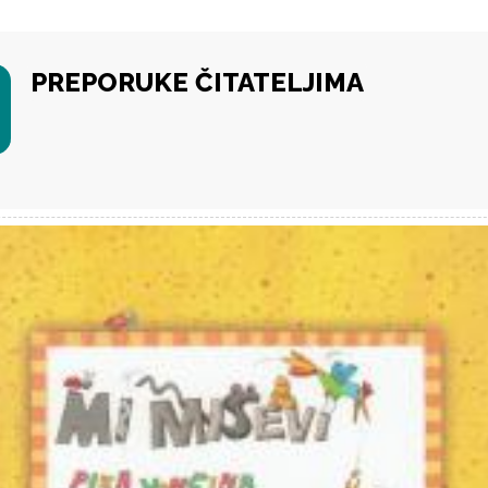
PREPORUKE ČITATELJIMA