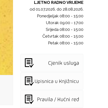
LJETNO RADNO VRIJEME
od 01.07.2026. do 28.08.2026.
Ponedjeljak 08:00 - 15:00
Utorak 09:00 - 17:00
Srijeda 08:00 - 15:00
Četvrtak 08:00 - 15:00
Petak 08:00 - 15:00