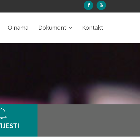
O nama
Dokumenti
Kontakt
IJESTI