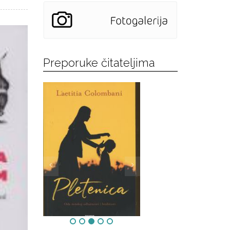
Preporuke čitateljima