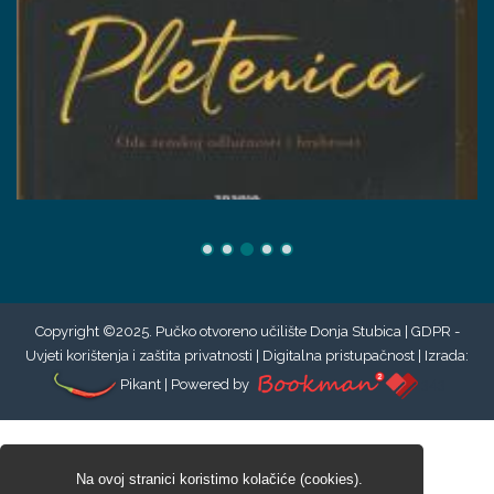
Copyright ©2025. Pučko otvoreno učilište Donja Stubica |
GDPR -
Uvjeti korištenja i zaštita privatnosti
|
Digitalna pristupačnost
| Izrada:
Pikant
| Powered by
343
Na ovoj stranici koristimo kolačiće (cookies).