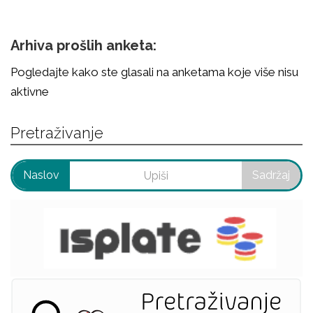
Arhiva prošlih anketa:
Pogledajte kako ste glasali na anketama koje više nisu
aktivne
Pretraživanje
Naslov
Sadržaj