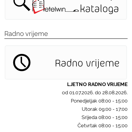
Radno vrijeme
LJETNO RADNO VRIJEME
od 01.07.2026. do 28.08.2026.
Ponedjeljak 08:00 - 15:00
Utorak 09:00 - 17:00
Srijeda 08:00 - 15:00
Četvrtak 08:00 - 15:00