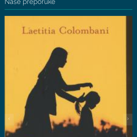
Naše preporuke