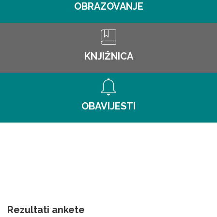
OBRAZOVANJE
KNJIŽNICA
OBAVIJESTI
Rezultati ankete