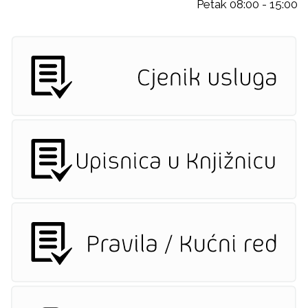
Petak 08:00 - 15:00