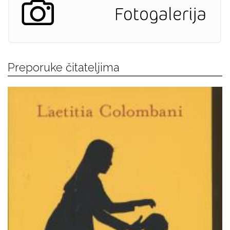
Preporuke čitateljima