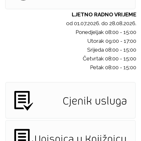
LJETNO RADNO VRIJEME
od 01.07.2026. do 28.08.2026.
Ponedjeljak 08:00 - 15:00
Utorak 09:00 - 17:00
Srijeda 08:00 - 15:00
Četvrtak 08:00 - 15:00
Petak 08:00 - 15:00