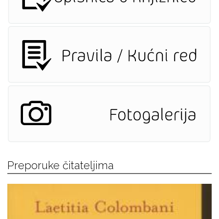
Preporuke čitateljima