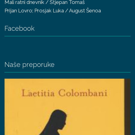
Mali ratni dnevnik / Stjepan Tomaš
Prijan Lovro; Prosjak Luka / August Šenoa
Facebook
Naše preporuke