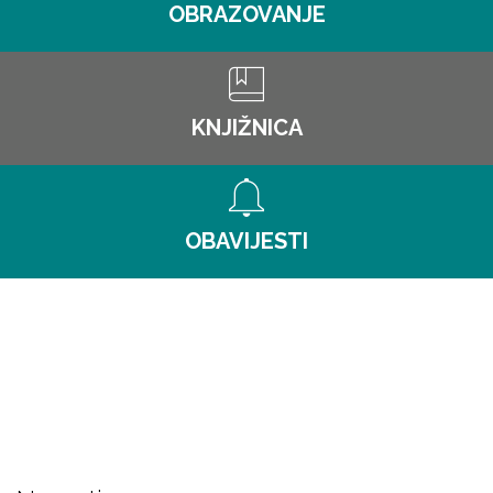
OBRAZOVANJE
KNJIŽNICA
OBAVIJESTI