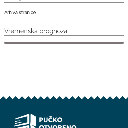
Arhiva stranice
Vremenska prognoza