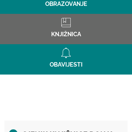
OBRAZOVANJE
KNJIŽNICA
OBAVIJESTI