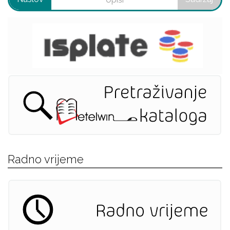
Radno vrijeme