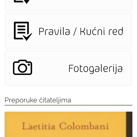
Preporuke čitateljima