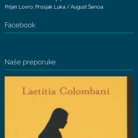
Prijan Lovro; Prosjak Luka / August Šenoa
Facebook
Naše preporuke