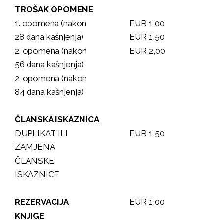
TROŠAK OPOMENE
1. opomena (nakon
EUR 1,00
28 dana kašnjenja)
EUR 1,50
2. opomena (nakon
EUR 2,00
56 dana kašnjenja)
2. opomena (nakon
84 dana kašnjenja)
ČLANSKA ISKAZNICA
DUPLIKAT ILI
EUR 1,50
ZAMJENA
ČLANSKE
ISKAZNICE
REZERVACIJA
EUR 1,00
KNJIGE