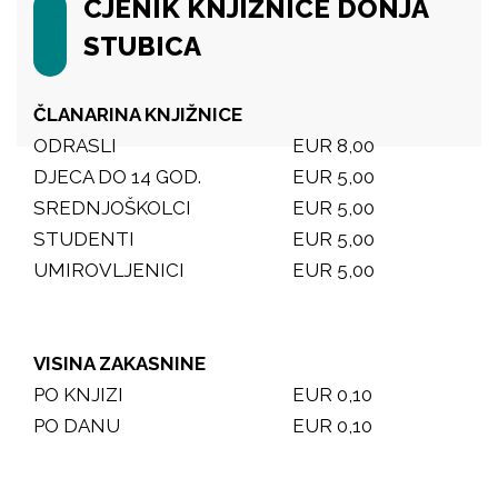
CJENIK KNJIŽNICE DONJA
STUBICA
ČLANARINA KNJIŽNICE
ODRASLI
EUR 8,00
DJECA DO 14 GOD.
EUR 5,00
SREDNJOŠKOLCI
EUR 5,00
STUDENTI
EUR 5,00
UMIROVLJENICI
EUR 5,00
VISINA ZAKASNINE
PO KNJIZI
EUR 0,10
PO DANU
EUR 0,10