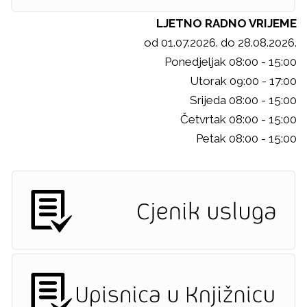
LJETNO RADNO VRIJEME
od 01.07.2026. do 28.08.2026.
Ponedjeljak 08:00 - 15:00
Utorak 09:00 - 17:00
Srijeda 08:00 - 15:00
Četvrtak 08:00 - 15:00
Petak 08:00 - 15:00