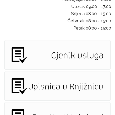
Utorak 09:00 - 17:00
Srijeda 08:00 - 15:00
Četvrtak 08:00 - 15:00
Petak 08:00 - 15:00