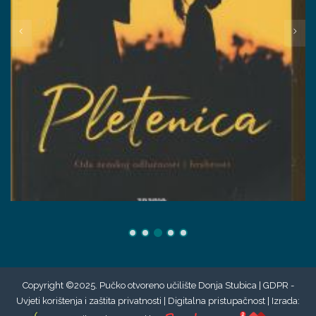
Copyright ©2025. Pučko otvoreno učilište Donja Stubica |
GDPR -
Uvjeti korištenja i zaštita privatnosti
|
Digitalna pristupačnost
| Izrada: