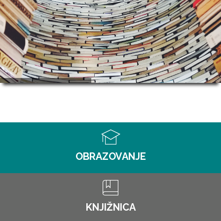
OBRAZOVANJE
KNJIŽNICA