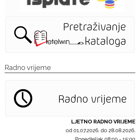
Radno vrijeme
LJETNO RADNO VRIJEME
od 01.07.2026. do 28.08.2026.
Ponedjeljak 08:00 - 15:00