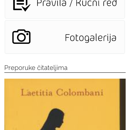
Preporuke čitateljima