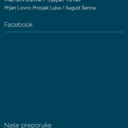
Prijan Lovro; Prosjak Luka / August Šenoa
Facebook
Naše preporuke