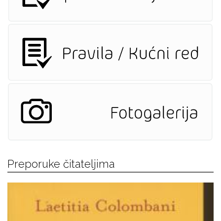
Preporuke čitateljima