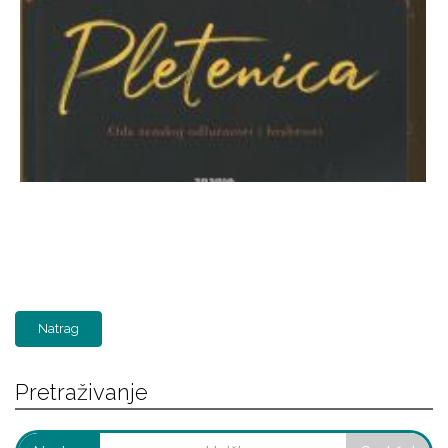
Natrag
Pretraživanje