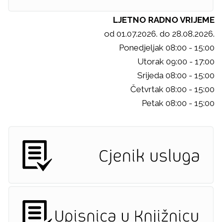
LJETNO RADNO VRIJEME
od 01.07.2026. do 28.08.2026.
Ponedjeljak 08:00 - 15:00
Utorak 09:00 - 17:00
Srijeda 08:00 - 15:00
Četvrtak 08:00 - 15:00
Petak 08:00 - 15:00