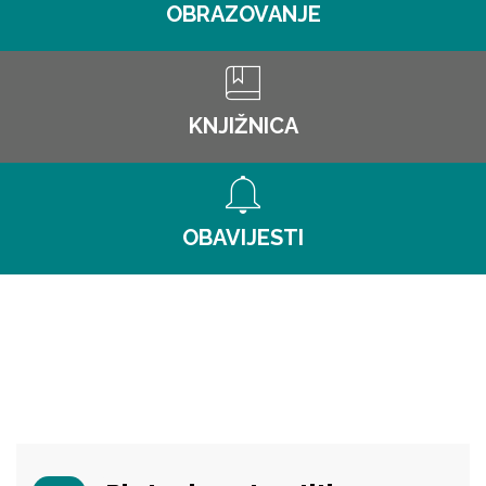
OBRAZOVANJE
KNJIŽNICA
OBAVIJESTI