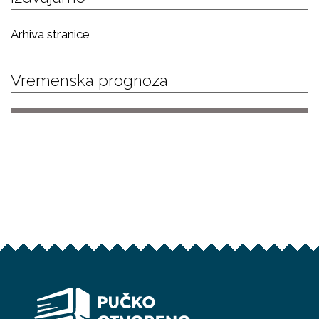
Arhiva stranice
Vremenska prognoza