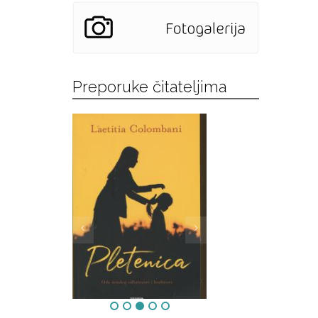
Preporuke čitateljima