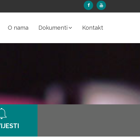
O nama
Dokumenti
Kontakt
IJESTI