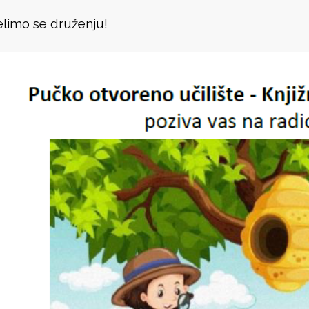
limo se druženju!