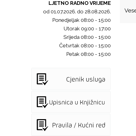
LJETNO RADNO VRIJEME
Vese
od 01.07.2026. do 28.08.2026.
Ponedjeljak 08:00 - 15:00
Utorak 09:00 - 17:00
Srijeda 08:00 - 15:00
Četvrtak 08:00 - 15:00
Petak 08:00 - 15:00